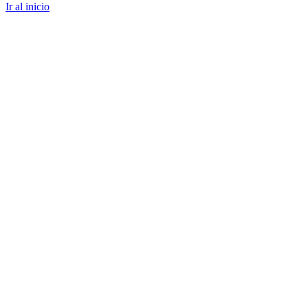
Ir al inicio