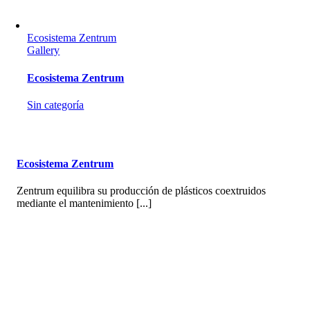
Ecosistema Zentrum
Gallery
Ecosistema Zentrum
Sin categoría
Ecosistema Zentrum
Zentrum equilibra su producción de plásticos coextruidos
mediante el mantenimiento [...]