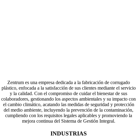
Zentrum es una empresa dedicada a la fabricación de corrugado
plástico, enfocada a la satisfacción de sus clientes mediante el servicio
y la calidad. Con el compromiso de cuidar el bienestar de sus
colaboradores, gestionando los aspectos ambientales y su impacto con
el cambio climático, acatando las medidas de seguridad y protección
del medio ambiente, incluyendo la prevención de la contaminación,
cumpliendo con los requisitos legales aplicables y promoviendo la
mejora continua del Sistema de Gestión Integral.
INDUSTRIAS