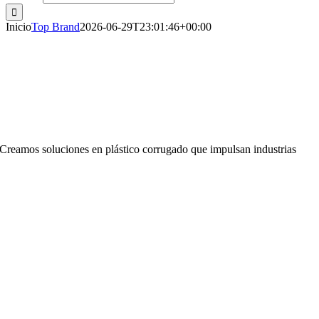
Inicio
Top Brand
2026-06-29T23:01:46+00:00
Creamos soluciones en plástico corrugado que impulsan industrias