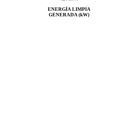
ENERGÍA LIMPIA
GENERADA (kW)