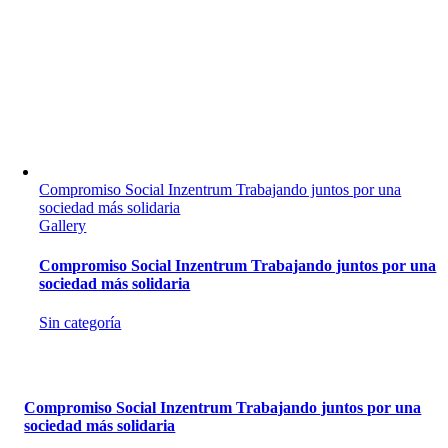
Compromiso Social Inzentrum Trabajando juntos por una
sociedad más solidaria
Gallery
Compromiso Social Inzentrum Trabajando juntos por una
sociedad más solidaria
Sin categoría
Compromiso Social Inzentrum Trabajando juntos por una
sociedad más solidaria