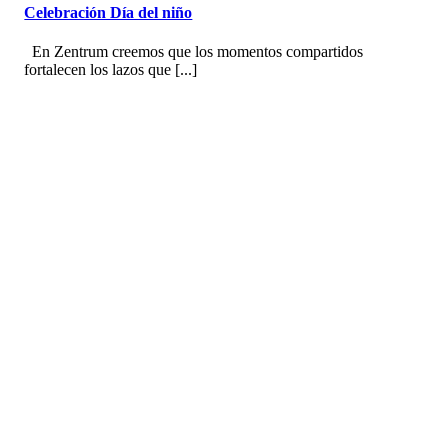
Celebración Día del niño
En Zentrum creemos que los momentos compartidos
fortalecen los lazos que [...]