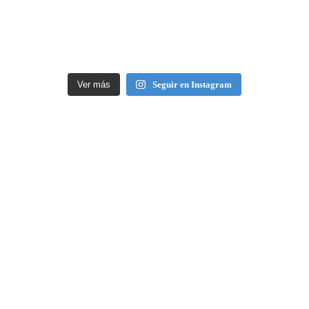
Ver más
Seguir en Instagram