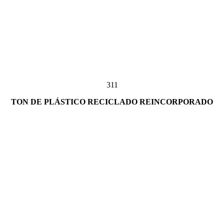
311
TON DE PLÁSTICO RECICLADO REINCORPORADO