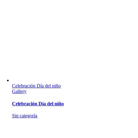
Celebración Día del niño
Gallery
Celebración Día del niño
Sin categoría