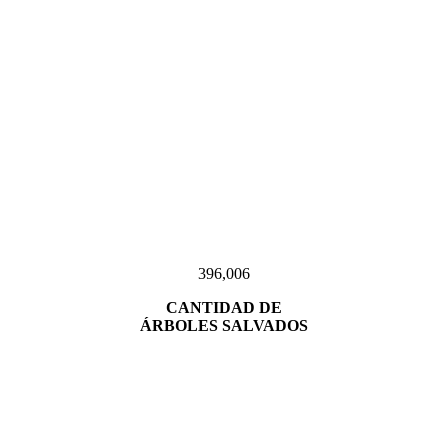
396,006
CANTIDAD DE
ÁRBOLES SALVADOS