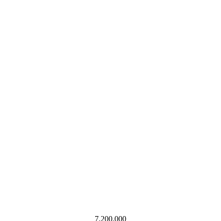
7,200,000